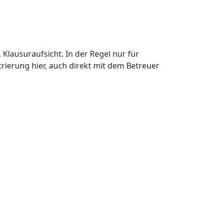
Klausuraufsicht. In der Regel nur für
rierung hier, auch direkt mit dem Betreuer