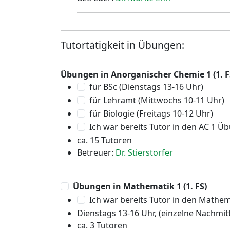
Tutortätigkeit in Übungen:
Übungen in Anorganischer Chemie 1 (1. F
für BSc (Dienstags 13-16 Uhr)
für Lehramt (Mittwochs 10-11 Uhr)
für Biologie (Freitags 10-12 Uhr)
Ich war bereits Tutor in den AC 1 
ca. 15 Tutoren
Betreuer:
Dr. Stierstorfer
Übungen in Mathematik 1 (1. FS)
Ich war bereits Tutor in den Mathe
Dienstags 13-16 Uhr, (einzelne Nachmi
ca. 3 Tutoren