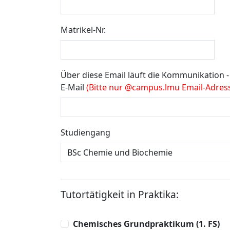
Matrikel-Nr.
Über diese Email läuft die Kommunikation -
E-Mail
(Bitte nur @campus.lmu Email-Adres
Studiengang
Tutortätigkeit in Praktika:
Chemisches Grundpraktikum (1. FS)