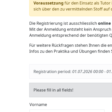
Voraussetzung
für den Einsatz als Tutor
sich über den zu vermittelnden Stoff au
Die Registrierung ist ausschliesslich
online
Mit der Anmeldung entsteht kein Anspruch 
Anmeldung entsprechend der benötigten Qu
Für weitere Rückfragen stehen Ihnen die e
Infos zu den Praktika und Übungen finden 
Registration period:
01.07.2026 00:00
-
01
Please fill in all fields!
Vorname