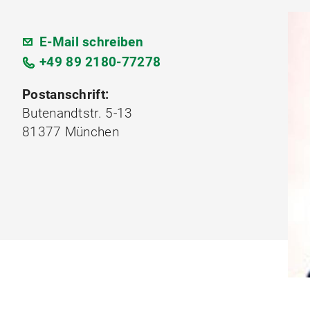
E-Mail schreiben
+49 89 2180-77278
Postanschrift:
Butenandtstr. 5-13
81377 München