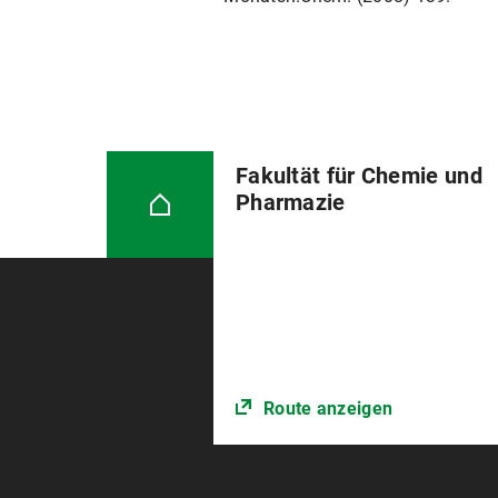
Fakultät für Chemie und
Pharmazie
Route anzeigen