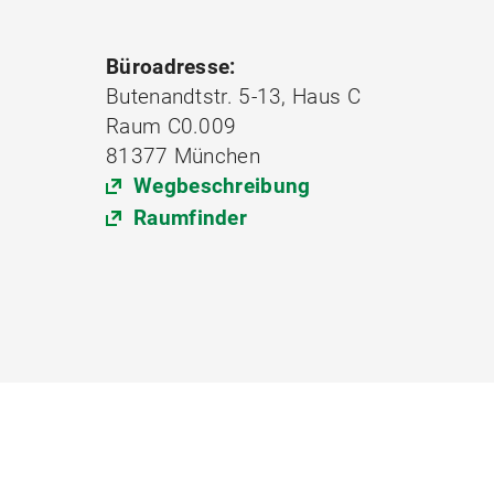
Büroadresse:
Butenandtstr. 5-13, Haus C
Raum C0.009
81377 München
Wegbeschreibung
Raumfinder