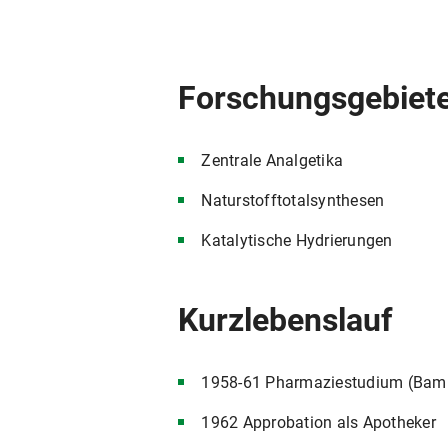
Forschungsgebiet
Zentrale Analgetika
Naturstofftotalsynthesen
Katalytische Hydrierungen
Kurzlebenslauf
1958-61 Pharmaziestudium (Bam
1962 Approbation als Apotheker