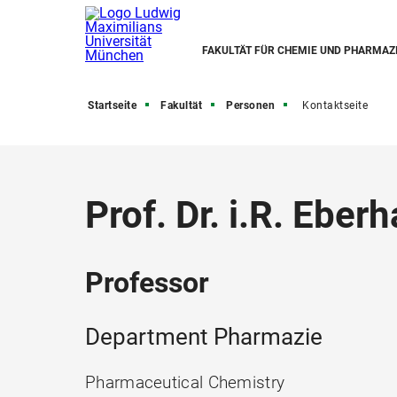
FAKULTÄT FÜR CHEMIE UND PHARMAZ
Startseite
Fakultät
Personen
Kontaktseite
Prof. Dr. i.R. Ebe
Professor
Department Pharmazie
Pharmaceutical Chemistry