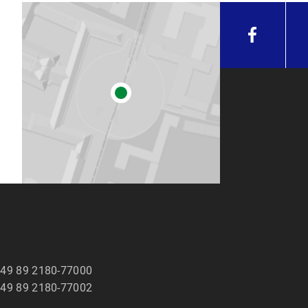
49 89 2180-77000
49 89 2180-77002