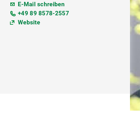
E-Mail schreiben
+49 89 8578-2557
Website