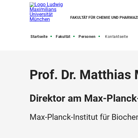
FAKULTÄT FÜR CHEMIE UND PHARMAZ
Startseite
Fakultät
Personen
Kontaktseite
Prof. Dr. Matthias
Direktor am Max-Planck-
Max-Planck-Institut für Bioch