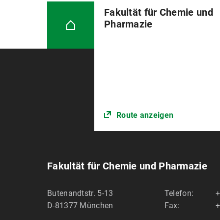
Fakultät für Chemie und
Pharmazie
Route anzeigen
Fakultät für Chemie und Pharmazie
Butenandtstr. 5-13
Telefon:
+
D-81377
München
Fax:
+