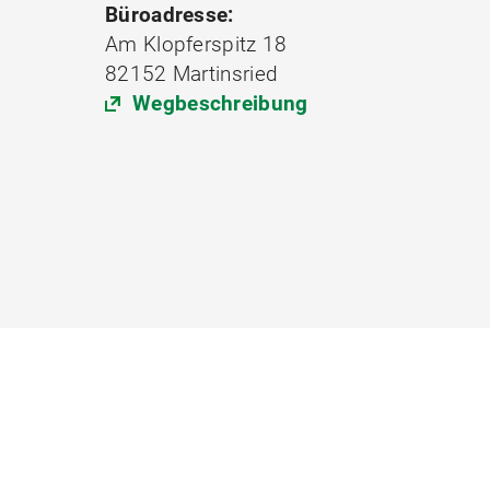
Büroadresse:
Am Klopferspitz 18
82152 Martinsried
Wegbeschreibung