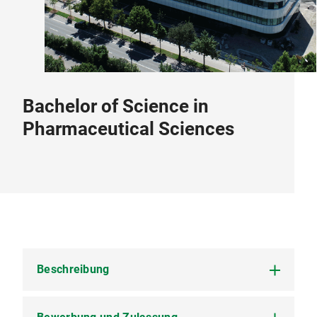
Bachelor of Science in
Pharmaceutical Sciences
Beschreibung