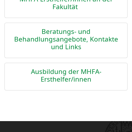
Fakultät
Beratungs- und
Behandlungsangebote, Kontakte
und Links
Ausbildung der MHFA-
Ersthelfer/innen