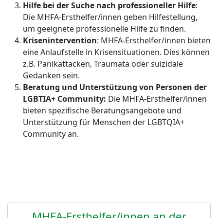
Hilfe bei der Suche nach professioneller Hilfe
:
Die MHFA-Ersthelfer/innen geben Hilfestellung,
um geeignete professionelle Hilfe zu finden.
Krisenintervention
: MHFA-Ersthelfer/innen bieten
eine Anlaufstelle in Krisensituationen. Dies können
z.B. Panikattacken, Traumata oder suizidale
Gedanken sein.
Beratung und Unterstützung von Personen der
LGBTIA+ Community:
Die MHFA-Ersthelfer/innen
bieten spezifische Beratungsangebote und
Unterstützung für Menschen der LGBTQIA+
Community an.
MHFA-Ersthelfer/innen an der