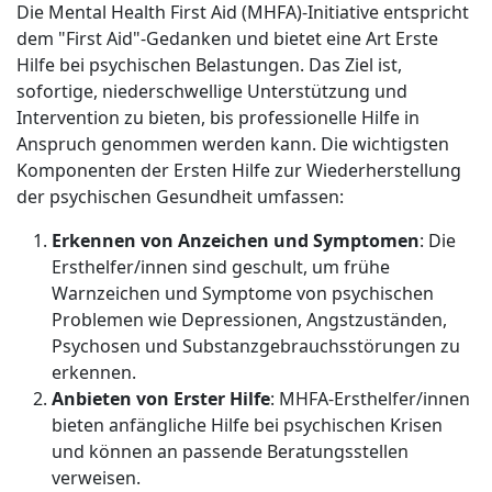
Die Mental Health First Aid (MHFA)-Initiative entspricht
dem "First Aid"-Gedanken und bietet eine Art Erste
Hilfe bei psychischen Belastungen. Das Ziel ist,
sofortige, niederschwellige Unterstützung und
Intervention zu bieten, bis professionelle Hilfe in
Anspruch genommen werden kann. Die wichtigsten
Komponenten der Ersten Hilfe zur Wiederherstellung
der psychischen Gesundheit umfassen:
Erkennen von Anzeichen und Symptomen
: Die
Ersthelfer/innen sind geschult, um frühe
Warnzeichen und Symptome von psychischen
Problemen wie Depressionen, Angstzuständen,
Psychosen und Substanzgebrauchsstörungen zu
erkennen.
Anbieten von Erster Hilfe
: MHFA-Ersthelfer/innen
bieten anfängliche Hilfe bei psychischen Krisen
und können an passende Beratungsstellen
verweisen.