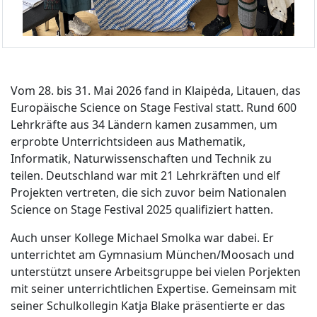
Vom 28. bis 31. Mai 2026 fand in Klaipėda, Litauen, das
Europäische Science on Stage Festival statt. Rund 600
Lehrkräfte aus 34 Ländern kamen zusammen, um
erprobte Unterrichtsideen aus Mathematik,
Informatik, Naturwissenschaften und Technik zu
teilen. Deutschland war mit 21 Lehrkräften und elf
Projekten vertreten, die sich zuvor beim Nationalen
Science on Stage Festival 2025 qualifiziert hatten.
Auch unser Kollege Michael Smolka war dabei. Er
unterrichtet am Gymnasium München/Moosach und
unterstützt unsere Arbeitsgruppe bei vielen Porjekten
mit seiner unterrichtlichen Expertise. Gemeinsam mit
seiner Schulkollegin Katja Blake präsentierte er das