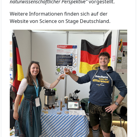
naturwissenschaftlicher Perspektive"
vorgestellt.
Weitere Informationen finden sich auf der
Website von Science on Stage Deutschland.