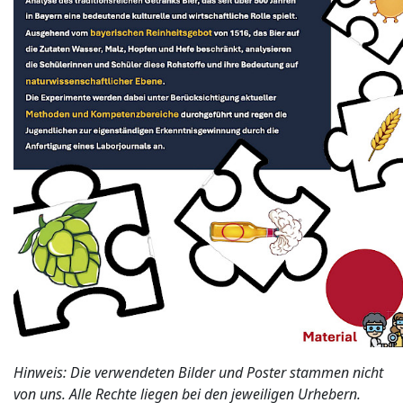
Hinweis: Die verwendeten Bilder und Poster stammen nicht
von uns. Alle Rechte liegen bei den jeweiligen Urhebern.