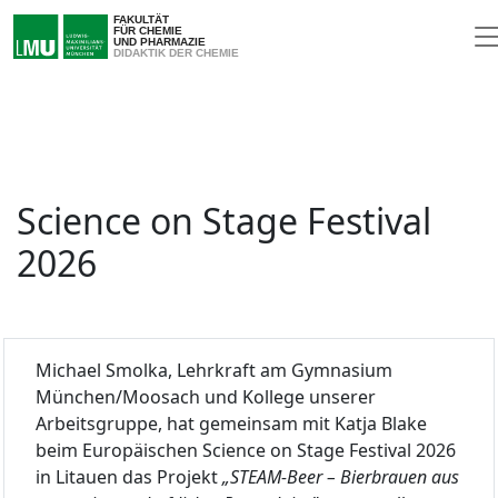
FAKULTÄT
FÜR CHEMIE
UND PHARMAZIE
DIDAKTIK DER CHEMIE
Science on Stage Festival
2026
Michael Smolka, Lehrkraft am Gymnasium
München/Moosach und Kollege unserer
Arbeitsgruppe, hat gemeinsam mit Katja Blake
beim Europäischen Science on Stage Festival 2026
in Litauen das Projekt
„STEAM-Beer – Bierbrauen aus