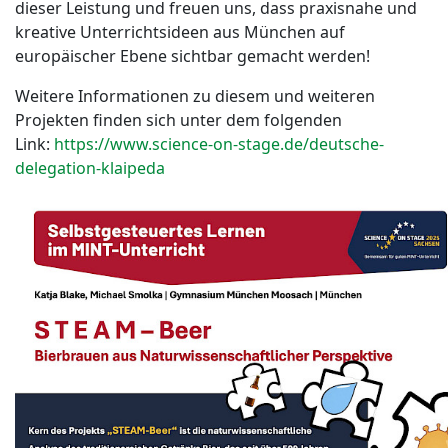
dieser Leistung und freuen uns, dass praxisnahe und
kreative Unterrichtsideen aus München auf
europäischer Ebene sichtbar gemacht werden!
Weitere Informationen zu diesem und weiteren
Projekten finden sich unter dem folgenden
Link:
https://www.science-on-stage.de/deutsche-
delegation-klaipeda