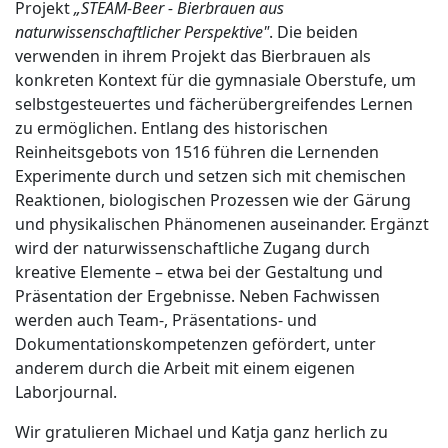
Projekt
„STEAM-Beer - Bierbrauen aus
naturwissenschaftlicher Perspektive"
. Die beiden
verwenden in ihrem Projekt das Bierbrauen als
konkreten Kontext für die gymnasiale Oberstufe, um
selbstgesteuertes und fächerübergreifendes Lernen
zu ermöglichen. Entlang des historischen
Reinheitsgebots von 1516 führen die Lernenden
Experimente durch und setzen sich mit chemischen
Reaktionen, biologischen Prozessen wie der Gärung
und physikalischen Phänomenen auseinander. Ergänzt
wird der naturwissenschaftliche Zugang durch
kreative Elemente – etwa bei der Gestaltung und
Präsentation der Ergebnisse. Neben Fachwissen
werden auch Team-, Präsentations- und
Dokumentationskompetenzen gefördert, unter
anderem durch die Arbeit mit einem eigenen
Laborjournal.
Wir gratulieren Michael und Katja ganz herlich zu