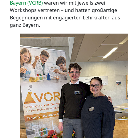
Bayern (VCRB)
waren wir mit jeweils zwei
Workshops vertreten – und hatten großartige
Begegnungen mit engagierten Lehrkräften aus
ganz Bayern.