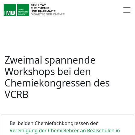
FAKULTÄT
FÜR CHEMIE
UND PHARMAZIE
DIDAKTIK DER CHEMIE
Zweimal spannende
Workshops bei den
Chemiekongressen des
VCRB
Bei beiden Chemiefachkongressen der
Vereinigung der Chemielehrer an Realschulen in