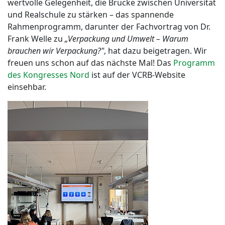
wertvolle Gelegenheit, die Brücke zwischen Universität
und Realschule zu stärken – das spannende
Rahmenprogramm, darunter der Fachvortrag von Dr.
Frank Welle zu
„Verpackung und Umwelt – Warum
brauchen wir Verpackung?"
, hat dazu beigetragen. Wir
freuen uns schon auf das nächste Mal! Das
Programm
des Kongresses Nord
ist auf der VCRB-Website
einsehbar.