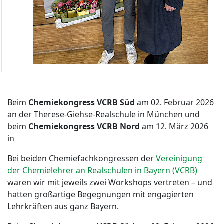
Beim
Chemiekongress VCRB Süd
am 02. Februar 2026
an der Therese-Giehse-Realschule in München und
beim
Chemiekongress VCRB Nord
am 12. März 2026
in
Bei beiden Chemiefachkongressen der
Vereinigung
der Chemielehrer an Realschulen in Bayern (VCRB)
waren wir mit jeweils zwei Workshops vertreten – und
hatten großartige Begegnungen mit engagierten
Lehrkräften aus ganz Bayern.