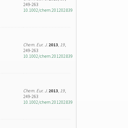
249-263
10.1002/chem.201202839
Chem. Eur. J.
2013
,
19
,
249-263
10.1002/chem.201202839
Chem. Eur. J.
2013
,
19
,
249-263
10.1002/chem.201202839