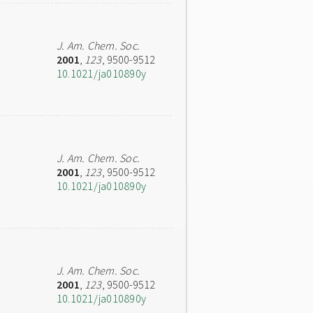
J. Am. Chem. Soc.
2001
,
123
, 9500-9512
10.1021/ja010890y
J. Am. Chem. Soc.
2001
,
123
, 9500-9512
10.1021/ja010890y
J. Am. Chem. Soc.
2001
,
123
, 9500-9512
10.1021/ja010890y